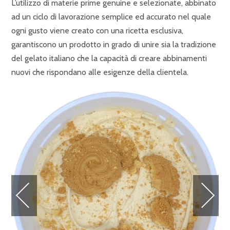
L’utilizzo di materie prime genuine e selezionate, abbinato
ad un ciclo di lavorazione semplice ed accurato nel quale
ogni gusto viene creato con una ricetta esclusiva,
garantiscono un prodotto in grado di unire sia la tradizione
del gelato italiano che la capacità di creare abbinamenti
nuovi che rispondano alle esigenze della clientela.