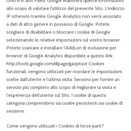
Uniti e in altri Paesi. Google elaborerà queste informazioni,
allo scopo di valutare l’utilizzo del presente Sito. L’indirizzo
IP ottenuto tramite Google Analytics non verrà associato
a dati di altro genere in possesso di Google. Potete
scegliere di disabilitare o bloccare i cookie di Google
selezionando le relative impostazioni sul vostro browser.
Potete scaricare e installare l’AddLon di esclusione per
browser di Google Analytics disponibile a questo link:
http://tools.google.com/dlpage/gaoptout Cookies
funzionali, vengono utilizzati per ricordare le impostazioni
scelte dall’utente e l’ultima visita. Servono per fornire un
servizio più completo allo scopo di migliorare la visita e
l’esperienza dell’utente sul Sito. I cookie di questa
categoria comprendono sia cookie persistenti sia cookie di
sessione.
Come vengono utilizzati i Cookies di terze parti?