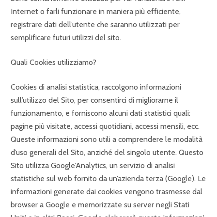
Internet o farli funzionare in maniera più efficiente,
registrare dati dell’utente che saranno utilizzati per
semplificare futuri utilizzi del sito.
Quali Cookies utilizziamo?
Cookies di analisi statistica, raccolgono informazioni
sull’utilizzo del Sito, per consentirci di migliorarne il
funzionamento, e forniscono alcuni dati statistici quali:
pagine più visitate, accessi quotidiani, accessi mensili, ecc.
Queste informazioni sono utili a comprendere le modalità
d’uso generali del Sito, anziché del singolo utente. Questo
Sito utilizza Google’Analytics, un servizio di analisi
statistiche sul web fornito da un’azienda terza (Google). Le
informazioni generate dai cookies vengono trasmesse dal
browser a Google e memorizzate su server negli Stati