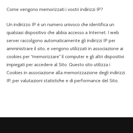
Come vengono memorizzati i vostri indirizzi IP?
Un indirizzo IP è un numero univoco che identifica un
qualsiasi dispositivo che abbia accesso a Internet. I web
server raccolgono automaticamente gli indirizzi IP per
amministrare il sito, e vengono utilizzati in associazione ai
cookies per “memorizzare”’il computer e gli altri dispositivi
impiegati per accedere al Sito. Questo sito utilizza i
Cookies in associazione alla memorizzazione degli indirizzi
IP, per valutazioni statistiche e di performance del Sito.