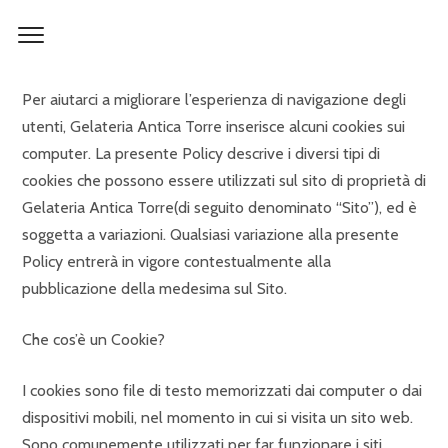
Per aiutarci a migliorare l’esperienza di navigazione degli
utenti, Gelateria Antica Torre inserisce alcuni cookies sui
computer. La presente Policy descrive i diversi tipi di
cookies che possono essere utilizzati sul sito di proprietà di
Gelateria Antica Torre(di seguito denominato “Sito”), ed è
soggetta a variazioni. Qualsiasi variazione alla presente
Policy entrerà in vigore contestualmente alla
pubblicazione della medesima sul Sito.
Che cos’è un Cookie?
I cookies sono file di testo memorizzati dai computer o dai
dispositivi mobili, nel momento in cui si visita un sito web.
Sono comunemente utilizzati per far funzionare i siti