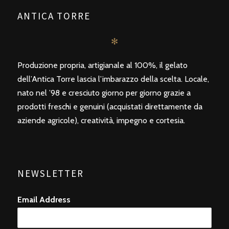
ANTICA TORRE
✻
Produzione propria, artigianale al 100%, il gelato
dell’Antica Torre lascia l’imbarazzo della scelta. Locale,
nato nel ’98 e cresciuto giorno per giorno grazie a
prodotti freschi e genuini (acquistati direttamente da
aziende agricole), creatività, impegno e cortesia.
NEWSLETTER
Email Address