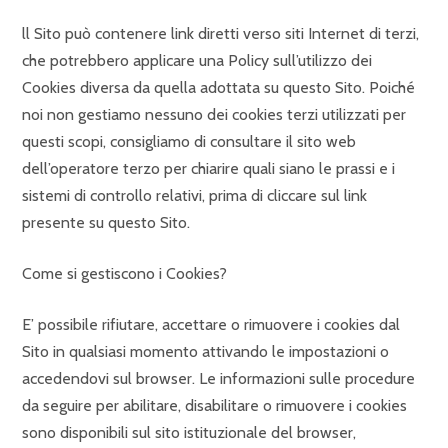
ll Sito può contenere link diretti verso siti Internet di terzi,
che potrebbero applicare una Policy sull’utilizzo dei
Cookies diversa da quella adottata su questo Sito. Poiché
noi non gestiamo nessuno dei cookies terzi utilizzati per
questi scopi, consigliamo di consultare il sito web
dell’operatore terzo per chiarire quali siano le prassi e i
sistemi di controllo relativi, prima di cliccare sul link
presente su questo Sito.
Come si gestiscono i Cookies?
E’ possibile rifiutare, accettare o rimuovere i cookies dal
Sito in qualsiasi momento attivando le impostazioni o
accedendovi sul browser. Le informazioni sulle procedure
da seguire per abilitare, disabilitare o rimuovere i cookies
sono disponibili sul sito istituzionale del browser,