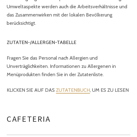
Umweltaspekte werden auch die Arbeitsverhältnisse und
das Zusammenwirken mit der lokalen Bevölkerung
berücksichtigt.
ZUTATEN-/ALLERGEN-TABELLE
Fragen Sie das Personal nach Allergien und
Unverträglichkeiten. Informationen zu Allergenen in
Menüprodukten finden Sie in der Zutatenliste.
KLICKEN SIE AUF DAS
ZUTATENBUCH
, UM ES ZU LESEN
CAFETERIA