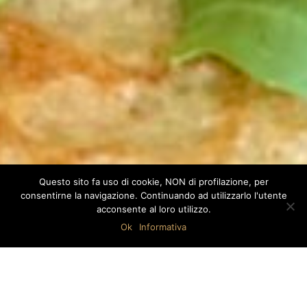
Questo sito fa uso di cookie, NON di profilazione, per
consentirne la navigazione. Continuando ad utilizzarlo l'utente
acconsente al loro utilizzo.
Ok
Informativa