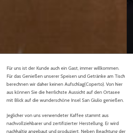
Für uns ist der Kunde auch ein Gast, immer willkommen.
Für das Genießen unserer Speisen und Getränke am Tisch
berechnen wir daher keinen Aufschlag(Coperto). Von hier
aus können Sie die herrlichste Aussicht auf den Ortasee
mit Blick auf die wunderschöne Insel San Giulio genießen.
Jeglicher von uns verwendeter Kaffee stammt aus
nachvollziehbarer und zertifizierter Herstellung. Er wird
nachhaltig angebaut und produziert. Neben Beachtung der